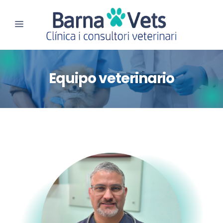
Equipo veterinario