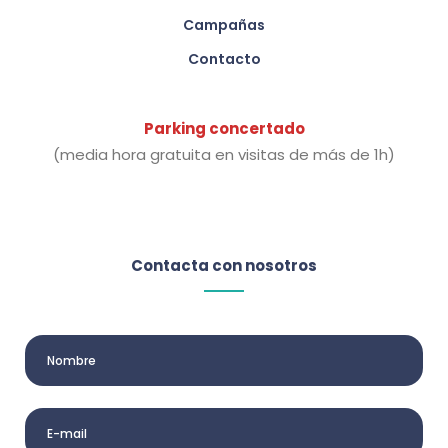
Campañas
Contacto
Parking concertado
(media hora gratuita en visitas de más de 1h)
Contacta con nosotros