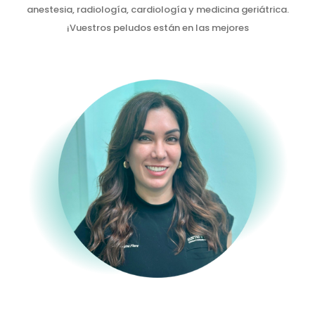
anestesia, radiología, cardiología y medicina geriátrica.
¡Vuestros peludos están en las mejores