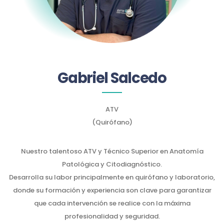
Gabriel Salcedo
ATV
(Quirófano)
Nuestro talentoso ATV y Técnico Superior en Anatomía
Patológica y Citodiagnóstico.
Desarrolla su labor principalmente en quirófano y laboratorio,
donde su formación y experiencia son clave para garantizar
que cada intervención se realice con la máxima
profesionalidad y seguridad.