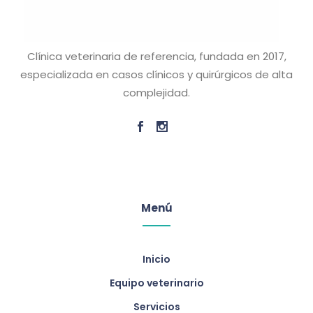
Clínica veterinaria de referencia, fundada en 2017,
especializada en casos clínicos y quirúrgicos de alta
complejidad.
Menú
Inicio
Equipo veterinario
Servicios