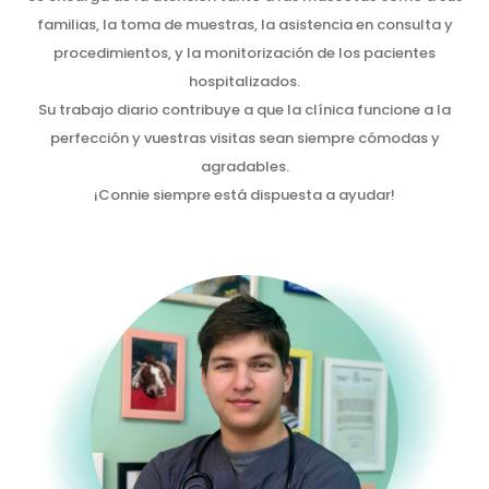
familias, la toma de muestras, la asistencia en consulta y
procedimientos, y la monitorización de los pacientes
hospitalizados.
Su trabajo diario contribuye a que la clínica funcione a la
perfección y vuestras visitas sean siempre cómodas y
agradables.
¡Connie siempre está dispuesta a ayudar!