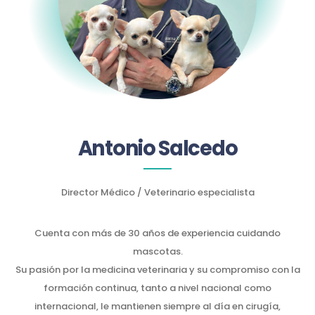
Antonio Salcedo
Director Médico / Veterinario especialista
Cuenta con más de 30 años de experiencia cuidando
mascotas.
Su pasión por la medicina veterinaria y su compromiso con la
formación continua, tanto a nivel nacional como
internacional, le mantienen siempre al día en cirugía,