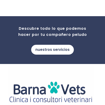
Descubre todo lo que podemos
hacer por tu compañero peludo
nuestros servicios