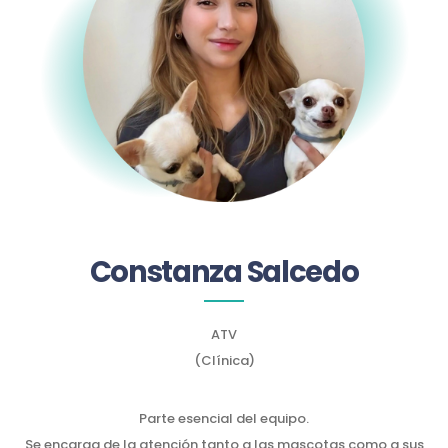
Constanza Salcedo
ATV
(Clínica)
Parte esencial del equipo.
Se encarga de la atención tanto a las mascotas como a sus