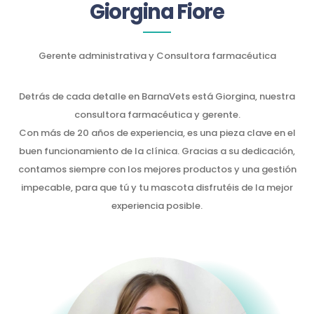
Giorgina Fiore
Gerente administrativa y Consultora farmacéutica
Detrás de cada detalle en BarnaVets está Giorgina, nuestra
consultora farmacéutica y gerente.
Con más de 20 años de experiencia, es una pieza clave en el
buen funcionamiento de la clínica. Gracias a su dedicación,
contamos siempre con los mejores productos y una gestión
impecable, para que tú y tu mascota disfrutéis de la mejor
experiencia posible.